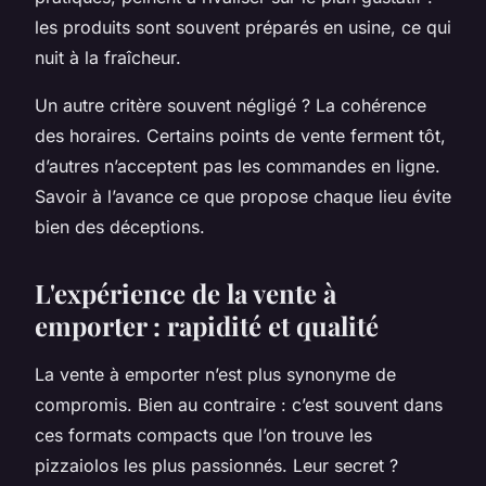
les produits sont souvent préparés en usine, ce qui
nuit à la fraîcheur.
Un autre critère souvent négligé ? La cohérence
des horaires. Certains points de vente ferment tôt,
d’autres n’acceptent pas les commandes en ligne.
Savoir à l’avance ce que propose chaque lieu évite
bien des déceptions.
L'expérience de la vente à
emporter : rapidité et qualité
La vente à emporter n’est plus synonyme de
compromis. Bien au contraire : c’est souvent dans
ces formats compacts que l’on trouve les
pizzaiolos les plus passionnés. Leur secret ?