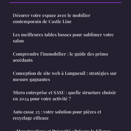
Décorer votre espace avec le mobilier
contemporain de Castle Line
Les meilleures tables basses pour sublimer votre
salon
Comprendre l'immobilier : le guide des primo
accédants
Conception de site web à Longueuil : stratégies sur
mesure gagnantes
Micro entreprise et SASU : quelle structure choisir
en 2024 pour votre activité ?
Auto casse 25 : votre solution pour pièces et
recyclage efficace
« Menstruations et Précarité : Brisons le Silence