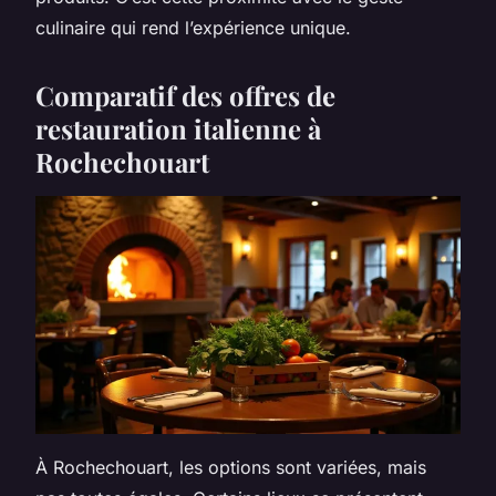
culinaire qui rend l’expérience unique.
Comparatif des offres de
restauration italienne à
Rochechouart
À Rochechouart, les options sont variées, mais