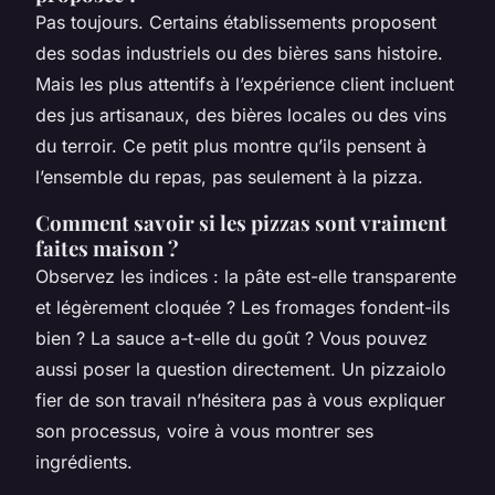
Pas toujours. Certains établissements proposent
des sodas industriels ou des bières sans histoire.
Mais les plus attentifs à l’expérience client incluent
des jus artisanaux, des bières locales ou des vins
du terroir. Ce petit plus montre qu’ils pensent à
l’ensemble du repas, pas seulement à la pizza.
Comment savoir si les pizzas sont vraiment
faites maison ?
Observez les indices : la pâte est-elle transparente
et légèrement cloquée ? Les fromages fondent-ils
bien ? La sauce a-t-elle du goût ? Vous pouvez
aussi poser la question directement. Un pizzaiolo
fier de son travail n’hésitera pas à vous expliquer
son processus, voire à vous montrer ses
ingrédients.