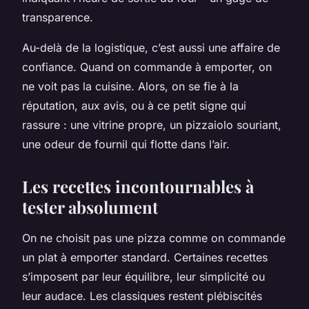
transparence.
Au-delà de la logistique, c’est aussi une affaire de
confiance. Quand on commande à emporter, on
ne voit pas la cuisine. Alors, on se fie à la
réputation, aux avis, ou à ce petit signe qui
rassure : une vitrine propre, un pizzaiolo souriant,
une odeur de fournil qui flotte dans l’air.
Les recettes incontournables à
tester absolument
On ne choisit pas une pizza comme on commande
un plat à emporter standard. Certaines recettes
s’imposent par leur équilibre, leur simplicité ou
leur audace. Les classiques restent plébiscités