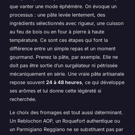
que vanter une mode éphémère. On évoque un
processus : une pâte levée lentement, des
ingrédients sélectionnés avec rigueur, une cuisson
au feu de bois ou en four à pierre à haute
température. Ce sont ces étapes qui font la
différence entre un simple repas et un moment
gourmand. Prenez la pâte, par exemple. Elle ne
doit pas être sortie d’un surgélateur ni pétrissée
mécaniquement en série. Une vraie pâte artisanale
repose souvent
24 à 48 heures
, ce qui développe
ses arômes et lui donne cette légèreté si
recherchée.
Le choix des fromages est tout aussi déterminant.
Un Reblochon AOP, un Roquefort authentique ou
un Parmigiano Reggiano ne se substituent pas par