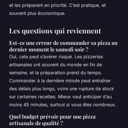
et les préparent en priorité. C’est pratique, et
souvent plus économique.
Les questions qui reviennent
Est-ce une erreur de commander sa pizza au
dernier moment le samedi soir ?
Oui, cela peut s’avérer risqué. Les pizzerias
artisanales ont souvent du monde en fin de
semaine, et la préparation prend du temps.
Commander à la dernière minute peut entraîner
des délais plus longs, voire une rupture de stock
sur certaines recettes. Mieux vaut anticiper d’au
moins 45 minutes, surtout si vous êtes nombreux.
Quel budget prévoir pour une pizza
artisanale de qualité ?