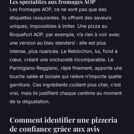
Les spécialités aux fromages AOP
Les fromages AOP, ce ne sont pas que des
étiquettes rassurantes. Ils offrent des saveurs
uniques, impossibles à imiter. Une pizza au
Roquefort AOP, par exemple, n’a rien à voir avec
une version au bleu standard : elle est plus
intense, plus nuancée. Le Reblochon, lui, fond à
cœur, créant une onctuosité incomparable. Le
Parmigiano Reggiano, râpé finement, apporte une
touche salée et boisée qui relève n’importe quelle
garniture. Ces ingrédients coûtent plus cher, c’est
vrai, mais ils justifient chaque centime au moment
de la dégustation.
Comment identifier une pizzeria
de confiance grâce aux avis