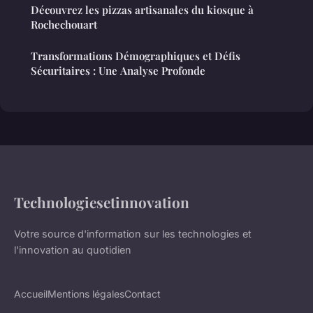
Découvrez les pizzas artisanales du kiosque à
Rochechouart
Transformations Démographiques et Défis
Sécuritaires : Une Analyse Profonde
Technologiesetinnovation
Votre source d'information sur les technologies et
l'innovation au quotidien
Accueil
Mentions légales
Contact