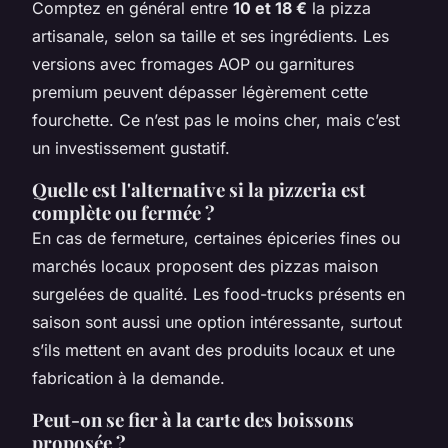
Comptez en général entre
10 et 18 €
la pizza
artisanale, selon sa taille et ses ingrédients. Les
versions avec fromages AOP ou garnitures
premium peuvent dépasser légèrement cette
fourchette. Ce n’est pas le moins cher, mais c’est
un investissement gustatif.
Quelle est l'alternative si la pizzeria est
complète ou fermée ?
En cas de fermeture, certaines épiceries fines ou
marchés locaux proposent des pizzas maison
surgelées de qualité. Les food-trucks présents en
saison sont aussi une option intéressante, surtout
s’ils mettent en avant des produits locaux et une
fabrication à la demande.
Peut-on se fier à la carte des boissons
proposée ?