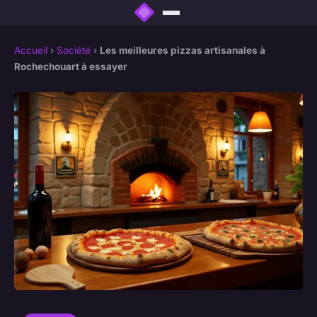
Accueil
›
Société
›
Les meilleures pizzas artisanales à
Rochechouart à essayer