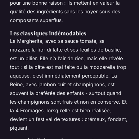
pour une bonne raison : ils mettent en valeur la
qualité des ingrédients sans les noyer sous des
composants superflus.
Les classiques indémodables
La Margherita, avec sa sauce tomate, sa
mozzarella fior di latte et ses feuilles de basilic,
est un pilier. Elle n’a l’air de rien, mais elle révèle
tout : si la pâte est mal faite ou la mozzarella trop
aqueuse, c’est immédiatement perceptible. La
Reine, avec jambon cuit et champignons, est
souvent la préférée des enfants - surtout quand
les champignons sont frais et non en conserve. Et
la 4 Fromages, lorsqu’elle est bien réalisée,
devient un festival de textures : crémeux, fondant,
piquant.