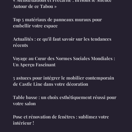
Autour de ce Tabou »
Top 5 matériaux de panneaux muraux pour
embellir votre espace
Actualités : ce qu'il faut savoir sur les tendances
récents
Voyage au Cœur des Normes Sociales Mondiales :
Un Aperçu Fascinant
5 astuces pour intégrer le mobilier contemporain
de Castle Line dans votre décoration
Table basse : un choix esthétiquement réussi pour
votre salon
Pose et rénovation de fenêtres : sublimez votre
intérieur !