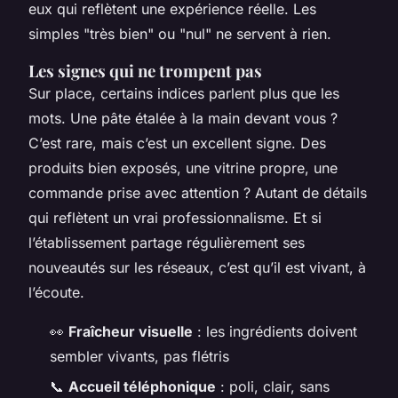
eux qui reflètent une expérience réelle. Les
simples "très bien" ou "nul" ne servent à rien.
Les signes qui ne trompent pas
Sur place, certains indices parlent plus que les
mots. Une pâte étalée à la main devant vous ?
C’est rare, mais c’est un excellent signe. Des
produits bien exposés, une vitrine propre, une
commande prise avec attention ? Autant de détails
qui reflètent un vrai professionnalisme. Et si
l’établissement partage régulièrement ses
nouveautés sur les réseaux, c’est qu’il est vivant, à
l’écoute.
👀
Fraîcheur visuelle
: les ingrédients doivent
sembler vivants, pas flétris
📞
Accueil téléphonique
: poli, clair, sans