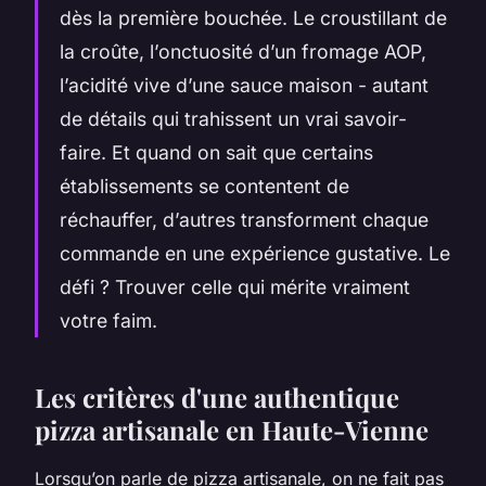
dès la première bouchée. Le croustillant de
la croûte, l’onctuosité d’un fromage AOP,
l’acidité vive d’une sauce maison - autant
de détails qui trahissent un vrai savoir-
faire. Et quand on sait que certains
établissements se contentent de
réchauffer, d’autres transforment chaque
commande en une expérience gustative. Le
défi ? Trouver celle qui mérite vraiment
votre faim.
Les critères d'une authentique
pizza artisanale en Haute-Vienne
Lorsqu’on parle de pizza artisanale, on ne fait pas