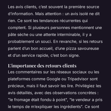
Les avis clients, c’est souvent la première source
d’information. Mais attention : un avis isolé ne dit
rien. Ce sont les tendances récurrentes qui
comptent. Si plusieurs personnes mentionnent une
pâte sèche ou une attente interminable, il y a
probablement un souci. En revanche, si les retours
parlent d’un bon accueil, d’une pizza savoureuse
et d’un service rapide, c’est bon signe.
L'importance des retours clients
Les commentaires sur les réseaux sociaux ou les
plateformes comme Google ou Tripadvisor sont
précieux, mais il faut savoir les lire. Privilégiez les
avis détaillés, avec des observations concrètes :
"le fromage était fondu à point", "le vendeur a pris
le temps de m’expliquer les ingrédients". Ce sont