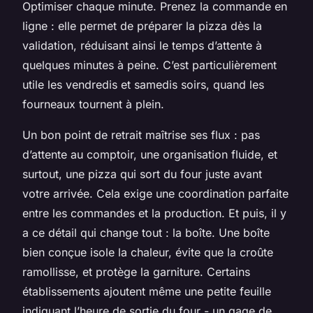
Optimiser chaque minute. Prenez la commande en
ligne : elle permet de préparer la pizza dès la
validation, réduisant ainsi le temps d’attente à
quelques minutes à peine. C’est particulièrement
utile les vendredis et samedis soirs, quand les
fourneaux tournent à plein.
Un bon point de retrait maîtrise ses flux : pas
d’attente au comptoir, une organisation fluide, et
surtout, une pizza qui sort du four juste avant
votre arrivée. Cela exige une coordination parfaite
entre les commandes et la production. Et puis, il y
a ce détail qui change tout : la boîte. Une boîte
bien conçue isole la chaleur, évite que la croûte
ramollisse, et protège la garniture. Certains
établissements ajoutent même une petite feuille
indiquant l’heure de sortie du four - un gage de