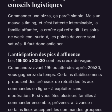
conseils logistiques
Commander une pizza, ça paraît simple. Mais un
mauvais timing, et c’est l’attente interminable, la
famille affamée, la croûte qui refroidit. Les soirs
de week-end, surtout, les points de vente sont
saturés. Il faut donc anticiper.
L'anticipation des pics d'affluence
Les
19h30 à 20h30
sont les creux de vague.
Commandez avant 19h ou attendez après 20h30,
vous gagnerez du temps. Certains établissements
proposent des créneaux de retrait dédiés aux
commandes en ligne - à exploiter sans
modération. Et si vous êtes plusieurs familles à
commander ensemble, prévenez à l’avance :
certains lieux acceptent les commandes groupées