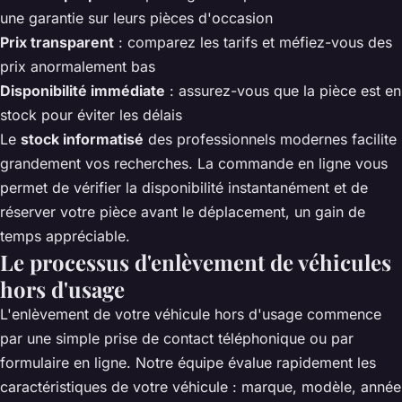
une garantie sur leurs pièces d'occasion
Prix transparent
: comparez les tarifs et méfiez-vous des
prix anormalement bas
Disponibilité immédiate
: assurez-vous que la pièce est en
stock pour éviter les délais
Le
stock informatisé
des professionnels modernes facilite
grandement vos recherches. La commande en ligne vous
permet de vérifier la disponibilité instantanément et de
réserver votre pièce avant le déplacement, un gain de
temps appréciable.
Le processus d'enlèvement de véhicules
hors d'usage
L'enlèvement de votre véhicule hors d'usage commence
par une simple prise de contact téléphonique ou par
formulaire en ligne. Notre équipe évalue rapidement les
caractéristiques de votre véhicule : marque, modèle, année