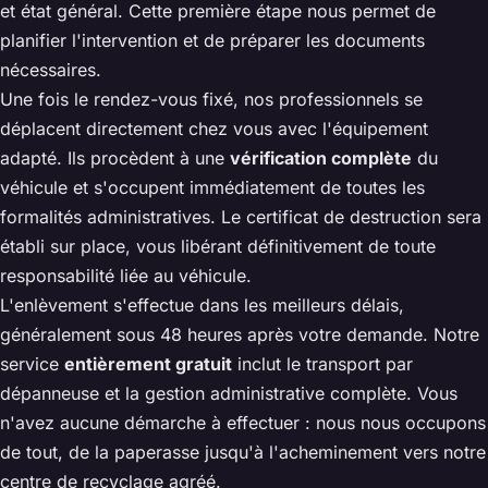
et état général. Cette première étape nous permet de
planifier l'intervention et de préparer les documents
nécessaires.
Une fois le rendez-vous fixé, nos professionnels se
déplacent directement chez vous avec l'équipement
adapté. Ils procèdent à une
vérification complète
du
véhicule et s'occupent immédiatement de toutes les
formalités administratives. Le certificat de destruction sera
établi sur place, vous libérant définitivement de toute
responsabilité liée au véhicule.
L'enlèvement s'effectue dans les meilleurs délais,
généralement sous 48 heures après votre demande. Notre
service
entièrement gratuit
inclut le transport par
dépanneuse et la gestion administrative complète. Vous
n'avez aucune démarche à effectuer : nous nous occupons
de tout, de la paperasse jusqu'à l'acheminement vers notre
centre de recyclage agréé.