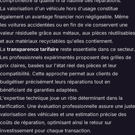
compromettre la qualité ni la fiabilité des réparations.
La valorisation d'un véhicule hors d'usage constitue
également un avantage financier non négligeable. Même
les voitures accidentées ou en fin de vie conservent une
valeur résiduelle grâce aux métaux, aux pièces réutilisables
et aux matériaux recyclables qu'elles contiennent.
La
transparence tarifaire
reste essentielle dans ce secteur.
Les professionnels expérimentés proposent des grilles de
prix claires, basées sur l'état réel des pièces et leur
compatibilité. Cette approche permet aux clients de
budgétiser précisément leurs réparations tout en
bénéficiant de garanties adaptées.
L'expertise technique joue un rôle déterminant dans la
tarification. Une évaluation professionnelle assure une juste
valorisation des véhicules et une estimation précise des
coûts de réparation, optimisant ainsi le retour sur
investissement pour chaque transaction.