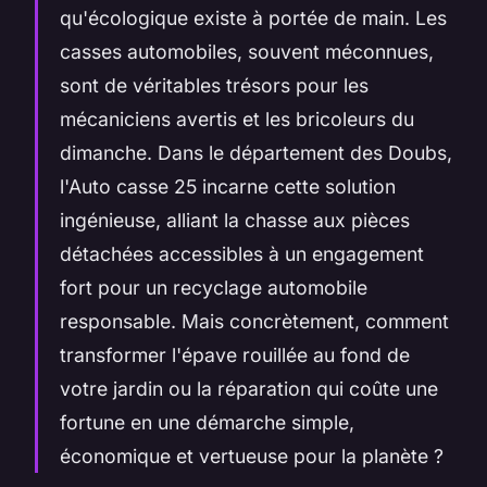
qu'écologique existe à portée de main. Les
casses automobiles, souvent méconnues,
sont de véritables trésors pour les
mécaniciens avertis et les bricoleurs du
dimanche. Dans le département des Doubs,
l'Auto casse 25 incarne cette solution
ingénieuse, alliant la chasse aux pièces
détachées accessibles à un engagement
fort pour un recyclage automobile
responsable. Mais concrètement, comment
transformer l'épave rouillée au fond de
votre jardin ou la réparation qui coûte une
fortune en une démarche simple,
économique et vertueuse pour la planète ?