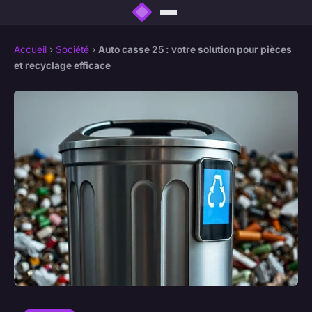
Accueil
›
Société
›
Auto casse 25 : votre solution pour pièces
et recyclage efficace