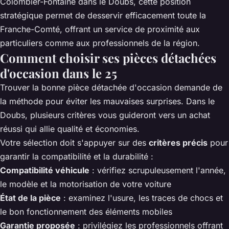
Colombier-Fontaine dans le Doubs, cette position
stratégique permet de desservir efficacement toute la
Franche-Comté, offrant un service de proximité aux
particuliers comme aux professionnels de la région.
Comment choisir ses pièces détachées
d'occasion dans le 25
Trouver la bonne pièce détachée d'occasion demande de
la méthode pour éviter les mauvaises surprises. Dans le
Doubs, plusieurs critères vous guideront vers un achat
réussi qui allie qualité et économies.
Votre sélection doit s'appuyer sur des
critères précis
pour
garantir la compatibilité et la durabilité :
Compatibilité véhicule
: vérifiez scrupuleusement l'année,
le modèle et la motorisation de votre voiture
État de la pièce
: examinez l'usure, les traces de chocs et
le bon fonctionnement des éléments mobiles
Garantie proposée
: privilégiez les professionnels offrant