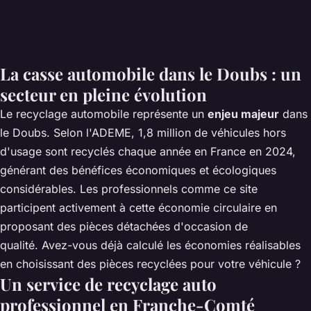
La casse automobile dans le Doubs : un
secteur en pleine évolution
Le recyclage automobile représente un
enjeu majeur
dans
le Doubs. Selon l'ADEME, 1,8 million de véhicules hors
d'usage sont recyclés chaque année en France en 2024,
générant des bénéfices économiques et écologiques
considérables. Les professionnels comme
ce site
participent activement à cette économie circulaire en
proposant des pièces détachées d'occasion de
qualité. Avez-vous déjà calculé les économies réalisables
en choisissant des pièces recyclées pour votre véhicule ?
Un service de recyclage auto
professionnel en Franche-Comté