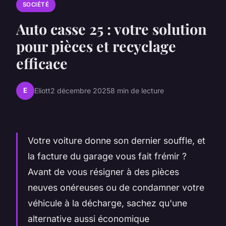
SOCIÉTÉ
Auto casse 25 : votre solution
pour pièces et recyclage
efficace
E
Eliott
2 décembre 2025
8 min de lecture
Votre voiture donne son dernier souffle, et
la facture du garage vous fait frémir ?
Avant de vous résigner à des pièces
neuves onéreuses ou de condamner votre
véhicule à la décharge, sachez qu'une
alternative aussi économique