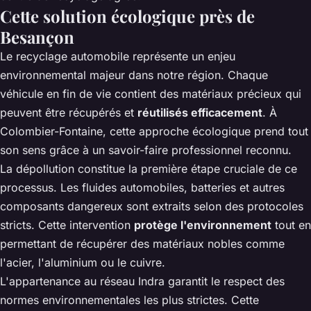
Cette solution écologique près de
Besançon
Le recyclage automobile représente un enjeu
environnemental majeur dans notre région. Chaque
véhicule en fin de vie contient des matériaux précieux qui
peuvent être récupérés et
réutilisés efficacement
. À
Colombier-Fontaine, cette approche écologique prend tout
son sens grâce à un savoir-faire professionnel reconnu.
La dépollution constitue la première étape cruciale de ce
processus. Les fluides automobiles, batteries et autres
composants dangereux sont extraits selon des protocoles
stricts. Cette intervention
protège l'environnement
tout en
permettant de récupérer des matériaux nobles comme
l'acier, l'aluminium ou le cuivre.
L'appartenance au réseau Indra garantit le respect des
normes environnementales les plus strictes. Cette