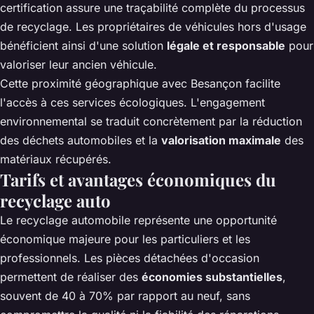
certification assure une traçabilité complète du processus
de recyclage. Les propriétaires de véhicules hors d'usage
bénéficient ainsi d'une solution
légale et responsable
pour
valoriser leur ancien véhicule.
Cette proximité géographique avec Besançon facilite
l'accès à ces services écologiques. L'engagement
environnemental se traduit concrètement par la réduction
des déchets automobiles et la
valorisation maximale
des
matériaux récupérés.
Tarifs et avantages économiques du
recyclage auto
Le recyclage automobile représente une opportunité
économique majeure pour les particuliers et les
professionnels. Les pièces détachées d'occasion
permettent de réaliser des
économies substantielles
,
souvent de 40 à 70% par rapport au neuf, sans