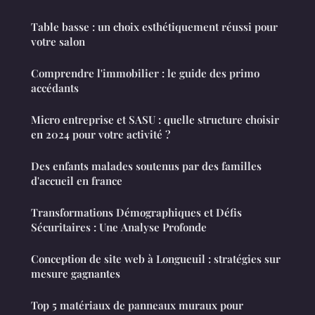
Table basse : un choix esthétiquement réussi pour
votre salon
Comprendre l'immobilier : le guide des primo
accédants
Micro entreprise et SASU : quelle structure choisir
en 2024 pour votre activité ?
Des enfants malades soutenus par des familles
d'accueil en france
Transformations Démographiques et Défis
Sécuritaires : Une Analyse Profonde
Conception de site web à Longueuil : stratégies sur
mesure gagnantes
Top 5 matériaux de panneaux muraux pour