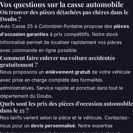
Vos questions sur la casse automobile
Où trouver des pièces détachées pas chères dans le
Doubs ?
Auto Casse 25 à Colombier-Fontaine propose des
pièces
d'occasion garanties
à prix compétitifs. Notre stock
informatisé permet de localiser rapidement vos pièces
avec commande en ligne possible.
Comment faire enlever ma voiture accidentée
gratuitement ?
Nous proposons un
enlèvement gratuit
de votre véhicule
avec prise en charge complète des formalités
administratives. Service rapide et ponctuel dans tout le
département du Doubs.
Quels sont les prix des pièces d'occasion automobile
dans le 25 ?
Nos tarifs varient selon la pièce et le véhicule. Contactez-
nous pour un
devis personnalisé
. Notre expertise