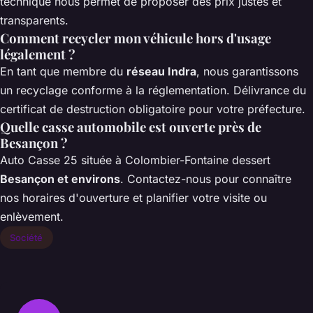
technique nous permet de proposer des prix justes et
transparents.
Comment recycler mon véhicule hors d'usage
légalement ?
En tant que membre du
réseau Indra
, nous garantissons
un recyclage conforme à la réglementation. Délivrance du
certificat de destruction obligatoire pour votre préfecture.
Quelle casse automobile est ouverte près de
Besançon ?
Auto Casse 25 située à Colombier-Fontaine dessert
Besançon et environs
. Contactez-nous pour connaître
nos horaires d'ouverture et planifier votre visite ou
enlèvement.
Société