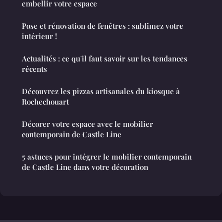
embellir votre espace
Pose et rénovation de fenêtres : sublimez votre
intérieur !
Actualités : ce qu'il faut savoir sur les tendances
récents
Découvrez les pizzas artisanales du kiosque à
Rochechouart
Décorer votre espace avec le mobilier
contemporain de Castle Line
5 astuces pour intégrer le mobilier contemporain
de Castle Line dans votre décoration