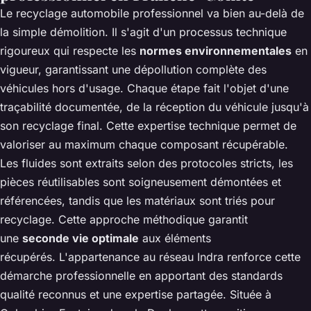
Le recyclage automobile professionnel va bien au-delà de
la simple démolition. Il s'agit d'un processus technique
rigoureux qui respecte les
normes environnementales
en
vigueur, garantissant une dépollution complète des
véhicules hors d'usage. Chaque étape fait l'objet d'une
traçabilité documentée, de la réception du véhicule jusqu'à
son recyclage final. Cette expertise technique permet de
valoriser au maximum chaque composant récupérable.
Les fluides sont extraits selon des protocoles stricts, les
pièces réutilisables sont soigneusement démontées et
référencées, tandis que les matériaux sont triés pour
recyclage. Cette approche méthodique garantit
une
seconde vie optimale
aux éléments
récupérés. L'appartenance au réseau Indra renforce cette
démarche professionnelle en apportant des standards
qualité reconnus et une expertise partagée. Située à