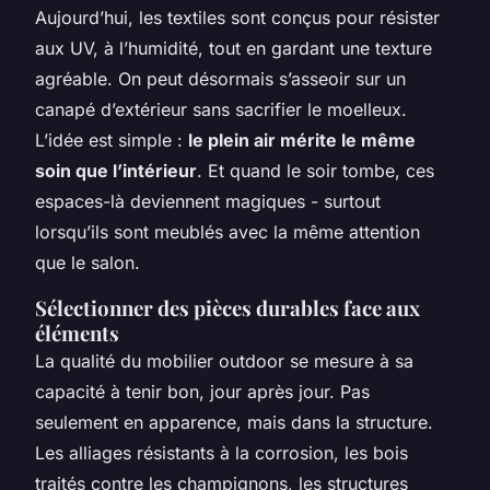
Aujourd’hui, les textiles sont conçus pour résister
aux UV, à l’humidité, tout en gardant une texture
agréable. On peut désormais s’asseoir sur un
canapé d’extérieur sans sacrifier le moelleux.
L’idée est simple :
le plein air mérite le même
soin que l’intérieur
. Et quand le soir tombe, ces
espaces-là deviennent magiques - surtout
lorsqu’ils sont meublés avec la même attention
que le salon.
Sélectionner des pièces durables face aux
éléments
La qualité du mobilier outdoor se mesure à sa
capacité à tenir bon, jour après jour. Pas
seulement en apparence, mais dans la structure.
Les alliages résistants à la corrosion, les bois
traités contre les champignons, les structures