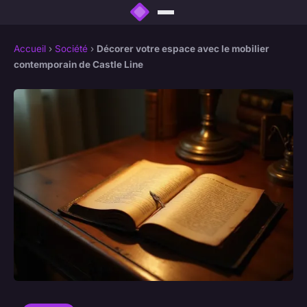
Accueil
›
Société
›
Décorer votre espace avec le mobilier
contemporain de Castle Line