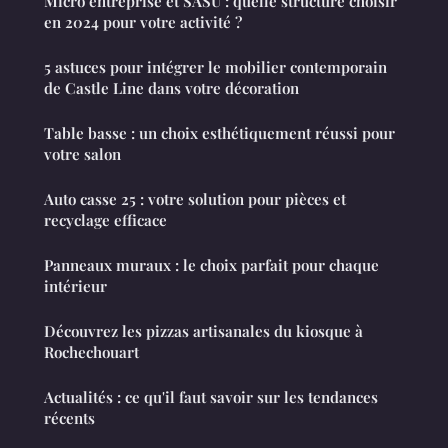
Micro entreprise et SASU : quelle structure choisir
en 2024 pour votre activité ?
5 astuces pour intégrer le mobilier contemporain
de Castle Line dans votre décoration
Table basse : un choix esthétiquement réussi pour
votre salon
Auto casse 25 : votre solution pour pièces et
recyclage efficace
Panneaux muraux : le choix parfait pour chaque
intérieur
Découvrez les pizzas artisanales du kiosque à
Rochechouart
Actualités : ce qu'il faut savoir sur les tendances
récents