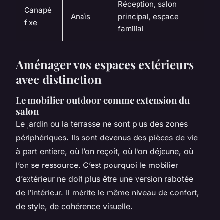
Réception, salon
Canapé
Anaïs
principal, espace
fixe
familial
Aménager vos espaces extérieurs
avec distinction
Le mobilier outdoor comme extension du
salon
Le jardin ou la terrasse ne sont plus des zones
périphériques. Ils sont devenus des pièces de vie
à part entière, où l’on reçoit, où l’on déjeune, où
l’on se ressource. C’est pourquoi le mobilier
d’extérieur ne doit plus être une version rabotée
de l’intérieur. Il mérite le même niveau de confort,
de style, de cohérence visuelle.