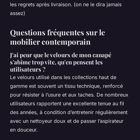
les regrets après livraison. (on ne le dira jamais
assez)
Questions fréquentes sur le
mobilier contemporain
J'ai peur que le velours de mon canapé
s'abîme trop vite, qu'en pensent les
utilisateurs ?
Le velours utilisé dans les collections haut de
gamme est souvent un tissu technique, renforcé
pour résister à l’usure et aux taches. De nombreux
utilisateurs rapportent une excellente tenue au fil
des années, à condition d’entretenir régulièrement
avec un nettoyeur doux et de passer l’aspirateur
en douceur.