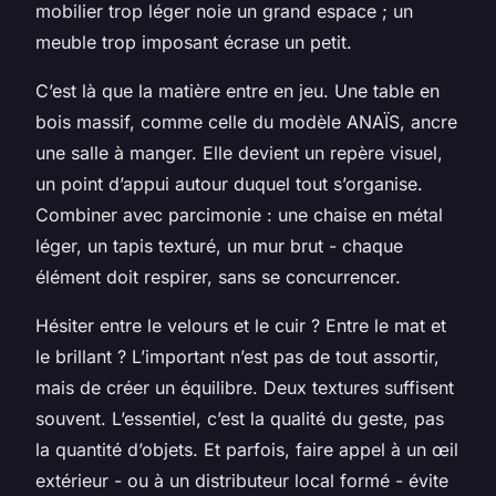
mobilier trop léger noie un grand espace ; un
meuble trop imposant écrase un petit.
C’est là que la matière entre en jeu. Une table en
bois massif, comme celle du modèle ANAÏS, ancre
une salle à manger. Elle devient un repère visuel,
un point d’appui autour duquel tout s’organise.
Combiner avec parcimonie : une chaise en métal
léger, un tapis texturé, un mur brut - chaque
élément doit respirer, sans se concurrencer.
Hésiter entre le velours et le cuir ? Entre le mat et
le brillant ? L’important n’est pas de tout assortir,
mais de créer un équilibre. Deux textures suffisent
souvent. L’essentiel, c’est la qualité du geste, pas
la quantité d’objets. Et parfois, faire appel à un œil
extérieur - ou à un distributeur local formé - évite