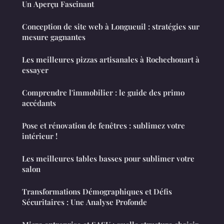
Un Aperçu Fascinant
Conception de site web à Longueuil : stratégies sur
mesure gagnantes
Les meilleures pizzas artisanales à Rochechouart à
essayer
Comprendre l'immobilier : le guide des primo
accédants
Pose et rénovation de fenêtres : sublimez votre
intérieur !
Les meilleures tables basses pour sublimer votre
salon
Transformations Démographiques et Défis
Sécuritaires : Une Analyse Profonde