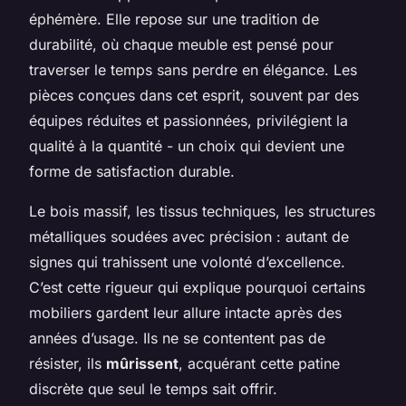
éphémère. Elle repose sur une tradition de
durabilité, où chaque meuble est pensé pour
traverser le temps sans perdre en élégance. Les
pièces conçues dans cet esprit, souvent par des
équipes réduites et passionnées, privilégient la
qualité à la quantité - un choix qui devient une
forme de satisfaction durable.
Le bois massif, les tissus techniques, les structures
métalliques soudées avec précision : autant de
signes qui trahissent une volonté d’excellence.
C’est cette rigueur qui explique pourquoi certains
mobiliers gardent leur allure intacte après des
années d’usage. Ils ne se contentent pas de
résister, ils
mûrissent
, acquérant cette patine
discrète que seul le temps sait offrir.