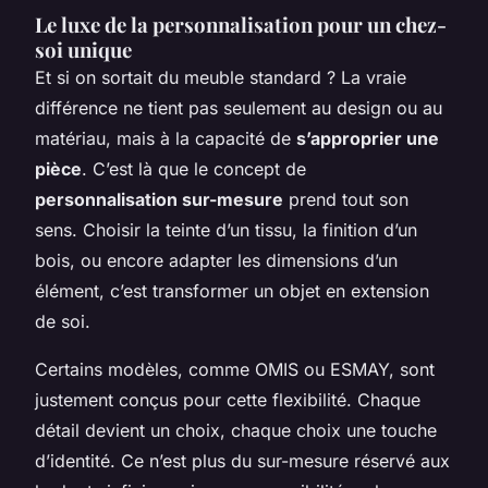
Le luxe de la personnalisation pour un chez-
soi unique
Et si on sortait du meuble standard ? La vraie
différence ne tient pas seulement au design ou au
matériau, mais à la capacité de
s’approprier une
pièce
. C’est là que le concept de
personnalisation sur-mesure
prend tout son
sens. Choisir la teinte d’un tissu, la finition d’un
bois, ou encore adapter les dimensions d’un
élément, c’est transformer un objet en extension
de soi.
Certains modèles, comme OMIS ou ESMAY, sont
justement conçus pour cette flexibilité. Chaque
détail devient un choix, chaque choix une touche
d’identité. Ce n’est plus du sur-mesure réservé aux