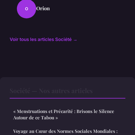
Orion
O
Voir tous les articles Société →
Société — Nos autres articles
« Menstruations et Précarité : Brisons le Silence
Autour de ce Tabou »
Voyage au Cœur des Normes Sociales Mondiales :