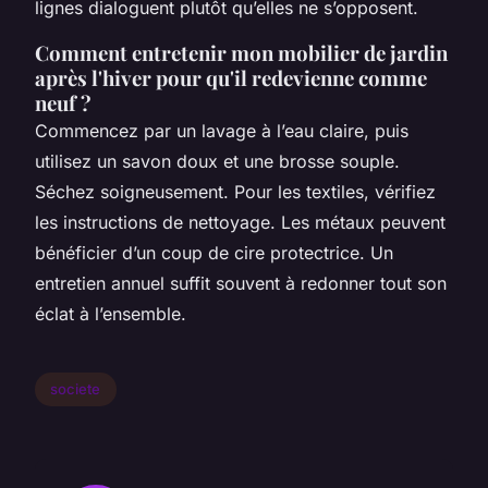
lignes dialoguent plutôt qu’elles ne s’opposent.
Comment entretenir mon mobilier de jardin
après l'hiver pour qu'il redevienne comme
neuf ?
Commencez par un lavage à l’eau claire, puis
utilisez un savon doux et une brosse souple.
Séchez soigneusement. Pour les textiles, vérifiez
les instructions de nettoyage. Les métaux peuvent
bénéficier d’un coup de cire protectrice. Un
entretien annuel suffit souvent à redonner tout son
éclat à l’ensemble.
societe