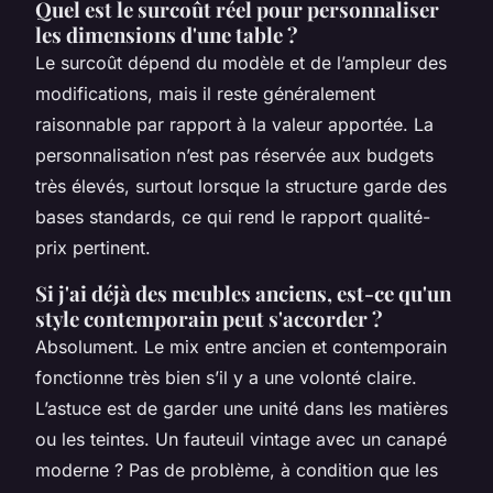
Quel est le surcoût réel pour personnaliser
les dimensions d'une table ?
Le surcoût dépend du modèle et de l’ampleur des
modifications, mais il reste généralement
raisonnable par rapport à la valeur apportée. La
personnalisation n’est pas réservée aux budgets
très élevés, surtout lorsque la structure garde des
bases standards, ce qui rend le rapport qualité-
prix pertinent.
Si j'ai déjà des meubles anciens, est-ce qu'un
style contemporain peut s'accorder ?
Absolument. Le mix entre ancien et contemporain
fonctionne très bien s’il y a une volonté claire.
L’astuce est de garder une unité dans les matières
ou les teintes. Un fauteuil vintage avec un canapé
moderne ? Pas de problème, à condition que les