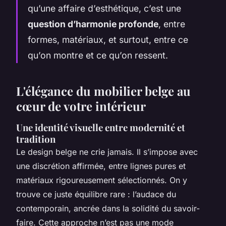
qu’une affaire d’esthétique, c’est une
question d’harmonie profonde
, entre
formes, matériaux, et surtout, entre ce
qu’on montre et ce qu’on ressent.
L'élégance du mobilier belge au
cœur de votre intérieur
Une identité visuelle entre modernité et
tradition
Le design belge ne crie jamais. Il s’impose avec
une discrétion affirmée, entre lignes pures et
matériaux rigoureusement sélectionnés. On y
trouve ce juste équilibre rare : l’audace du
contemporain, ancrée dans la solidité du savoir-
faire. Cette approche n’est pas une mode