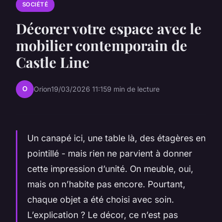
SOCIÉTÉ
Décorer votre espace avec le
mobilier contemporain de
Castle Line
O
Orion
19/03/2026 11:15
9 min de lecture
Un canapé ici, une table là, des étagères en
pointillé - mais rien ne parvient à donner
cette impression d’unité. On meuble, oui,
mais on n’habite pas encore. Pourtant,
chaque objet a été choisi avec soin.
L’explication ? Le décor, ce n’est pas