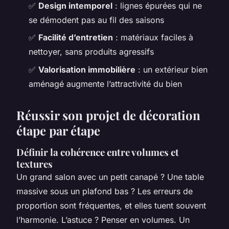
✅
Design intemporel
: lignes épurées qui ne
se démodent pas au fil des saisons
✅
Facilité d’entretien
: matériaux faciles à
nettoyer, sans produits agressifs
✅
Valorisation immobilière
: un extérieur bien
aménagé augmente l’attractivité du bien
Réussir son projet de décoration
étape par étape
Définir la cohérence entre volumes et
textures
Un grand salon avec un petit canapé ? Une table
massive sous un plafond bas ? Les erreurs de
proportion sont fréquentes, et elles tuent souvent
l’harmonie. L’astuce ? Penser en volumes. Un