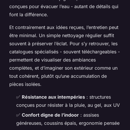
conçues pour évacuer l’eau - autant de détails qui
font la différence.
Et contrairement aux idées reçues, l’entretien peut
être minimal. Un simple nettoyage régulier suffit
souvent à préserver l’éclat. Pour s’y retrouver, les
catalogues spécialisés - souvent téléchargeables -
permettent de visualiser des ambiances
complètes, et d’imaginer son extérieur comme un
tout cohérent, plutôt qu’une accumulation de
pièces isolées.
✅
Résistance aux intempéries
: structures
conçues pour résister à la pluie, au gel, aux UV
✅
Confort digne de l’indoor
: assises
généreuses, coussins épais, ergonomie pensée