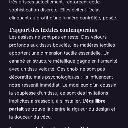
très prisées actuellement, renforcent cette
sophistication discrète. Elles évitent l’éclat
clinquant au profit d’une lumière contrôlée, posée.
L'apport des textiles contemporains
Les assises ne sont pas en reste. Des velours
profonds aux tissus bouclés, les matières textiles
apportent une dimension tactile essentielle. Un
canapé en structure métallique gagne en humanité
avec un tissu velouté. Ces choix ne sont pas
décoratifs, mais psychologiques : ils influencent
notre ressenti immédiat. Le moelleux d’un coussin,
la souplesse d’un tissu, ce sont des invitations
implicites à s’asseoir, à s’installer.
L’équilibre
parfait
se trouve là : entre la rigueur du design et
la douceur du vécu.