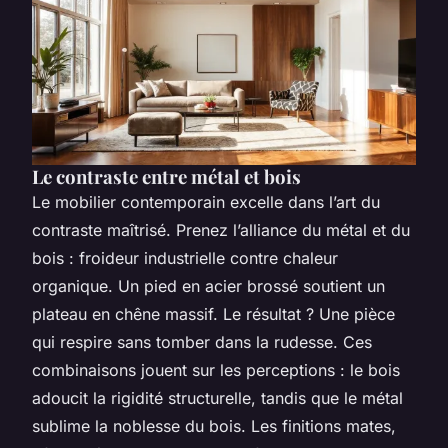
Le contraste entre métal et bois
Le mobilier contemporain excelle dans l’art du
contraste maîtrisé. Prenez l’alliance du métal et du
bois : froideur industrielle contre chaleur
organique. Un pied en acier brossé soutient un
plateau en chêne massif. Le résultat ? Une pièce
qui respire sans tomber dans la rudesse. Ces
combinaisons jouent sur les perceptions : le bois
adoucit la rigidité structurelle, tandis que le métal
sublime la noblesse du bois. Les finitions mates,