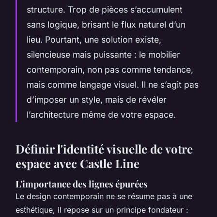
structure. Trop de pièces s’accumulent
sans logique, brisant le flux naturel d’un
lieu. Pourtant, une solution existe,
silencieuse mais puissante : le mobilier
contemporain, non pas comme tendance,
mais comme langage visuel. Il ne s’agit pas
d’imposer un style, mais de révéler
l’architecture même de votre espace.
Définir l'identité visuelle de votre
espace avec Castle Line
L'importance des lignes épurées
Le design contemporain ne se résume pas à une
esthétique, il repose sur un principe fondateur :