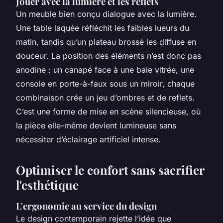
Jouer avec la lumière et les reflets
Un meuble bien conçu dialogue avec la lumière.
Une table laquée réfléchit les faibles lueurs du
matin, tandis qu’un plateau brossé les diffuse en
douceur. La position des éléments n’est donc pas
anodine : un canapé face à une baie vitrée, une
console en porte-à-faux sous un miroir, chaque
combinaison crée un jeu d’ombres et de reflets.
C’est une forme de mise en scène silencieuse, où
la pièce elle-même devient lumineuse sans
nécessiter d’éclairage artificiel intense.
Optimiser le confort sans sacrifier
l'esthétique
L'ergonomie au service du design
Le design contemporain rejette l’idée que