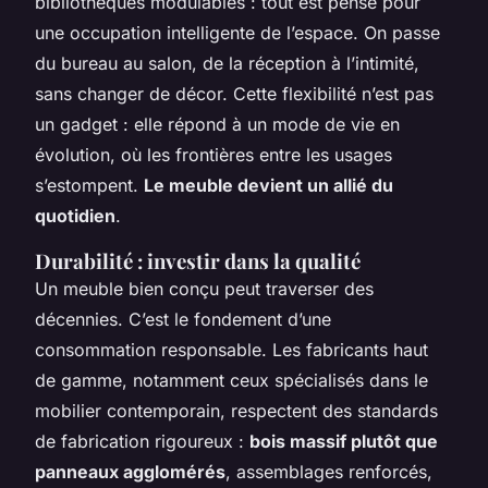
bibliothèques modulables : tout est pensé pour
une occupation intelligente de l’espace. On passe
du bureau au salon, de la réception à l’intimité,
sans changer de décor. Cette flexibilité n’est pas
un gadget : elle répond à un mode de vie en
évolution, où les frontières entre les usages
s’estompent.
Le meuble devient un allié du
quotidien
.
Durabilité : investir dans la qualité
Un meuble bien conçu peut traverser des
décennies. C’est le fondement d’une
consommation responsable. Les fabricants haut
de gamme, notamment ceux spécialisés dans le
mobilier contemporain, respectent des standards
de fabrication rigoureux :
bois massif plutôt que
panneaux agglomérés
, assemblages renforcés,