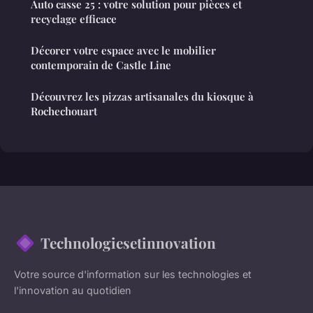
Auto casse 25 : votre solution pour pièces et
recyclage efficace
Décorer votre espace avec le mobilier
contemporain de Castle Line
Découvrez les pizzas artisanales du kiosque à
Rochechouart
Technologiesetinnovation
Votre source d'information sur les technologies et
l'innovation au quotidien