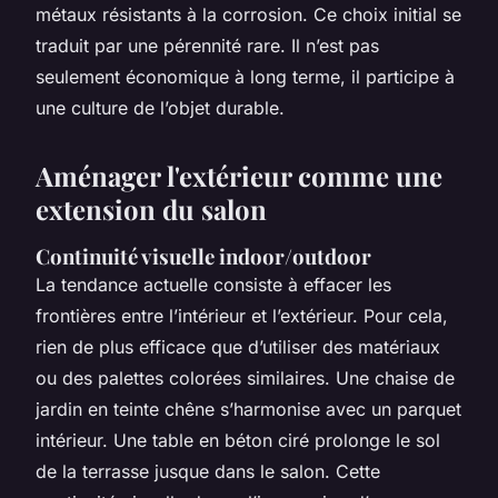
métaux résistants à la corrosion. Ce choix initial se
traduit par une pérennité rare. Il n’est pas
seulement économique à long terme, il participe à
une culture de l’objet durable.
Aménager l'extérieur comme une
extension du salon
Continuité visuelle indoor/outdoor
La tendance actuelle consiste à effacer les
frontières entre l’intérieur et l’extérieur. Pour cela,
rien de plus efficace que d’utiliser des matériaux
ou des palettes colorées similaires. Une chaise de
jardin en teinte chêne s’harmonise avec un parquet
intérieur. Une table en béton ciré prolonge le sol
de la terrasse jusque dans le salon. Cette