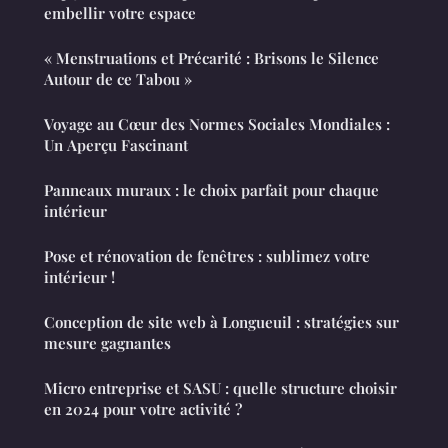
embellir votre espace
« Menstruations et Précarité : Brisons le Silence
Autour de ce Tabou »
Voyage au Cœur des Normes Sociales Mondiales :
Un Aperçu Fascinant
Panneaux muraux : le choix parfait pour chaque
intérieur
Pose et rénovation de fenêtres : sublimez votre
intérieur !
Conception de site web à Longueuil : stratégies sur
mesure gagnantes
Micro entreprise et SASU : quelle structure choisir
en 2024 pour votre activité ?