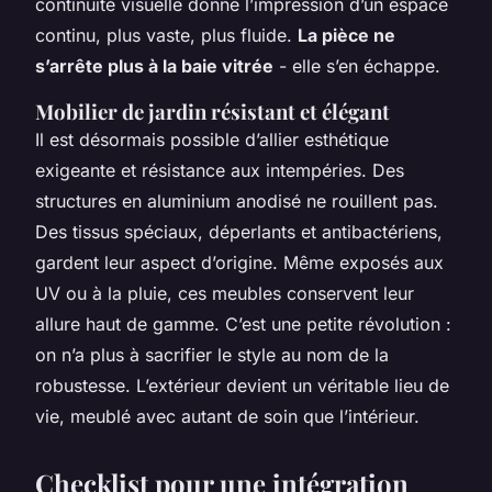
continuité visuelle donne l’impression d’un espace
continu, plus vaste, plus fluide.
La pièce ne
s’arrête plus à la baie vitrée
- elle s’en échappe.
Mobilier de jardin résistant et élégant
Il est désormais possible d’allier esthétique
exigeante et résistance aux intempéries. Des
structures en aluminium anodisé ne rouillent pas.
Des tissus spéciaux, déperlants et antibactériens,
gardent leur aspect d’origine. Même exposés aux
UV ou à la pluie, ces meubles conservent leur
allure haut de gamme. C’est une petite révolution :
on n’a plus à sacrifier le style au nom de la
robustesse. L’extérieur devient un véritable lieu de
vie, meublé avec autant de soin que l’intérieur.
Checklist pour une intégration