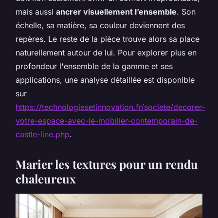
mais aussi
ancrer visuellement l’ensemble
. Son
échelle, sa matière, sa couleur deviennent des
repères. Le reste de la pièce trouve alors sa place
naturellement autour de lui. Pour explorer plus en
profondeur l'ensemble de la gamme et ses
applications, une analyse détaillée est disponible
sur
https://technologiesetinnovation.fr/societe/decorer-
votre-espace-avec-le-mobilier-contemporain-de-
castle-line.php
.
Marier les textures pour un rendu
chaleureux