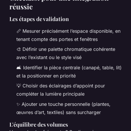
réussie
Les étapes de validation
📏 Mesurer précisément l’espace disponible, en
tenant compte des portes et fenêtres
🎨 Définir une palette chromatique cohérente
avec l’existant ou le style visé
🛋️ Identifier la pièce centrale (canapé, table, lit)
et la positionner en priorité
💡 Choisir des éclairages d’appoint pour
compléter la lumière principale
✨ Ajouter une touche personnelle (plantes,
œuvres d’art, textiles) sans surcharger
L'équilibre des volumes