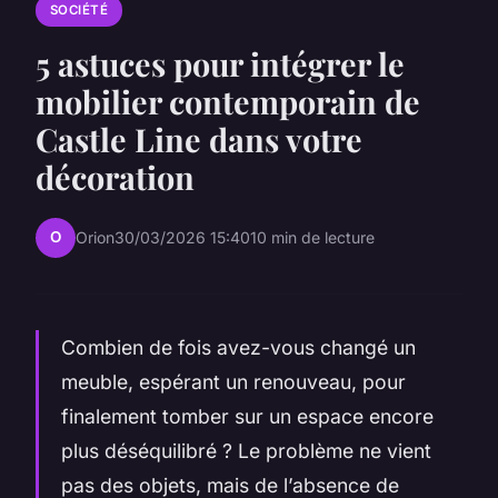
SOCIÉTÉ
5 astuces pour intégrer le
mobilier contemporain de
Castle Line dans votre
décoration
O
Orion
30/03/2026 15:40
10 min de lecture
Combien de fois avez-vous changé un
meuble, espérant un renouveau, pour
finalement tomber sur un espace encore
plus déséquilibré ? Le problème ne vient
pas des objets, mais de l’absence de