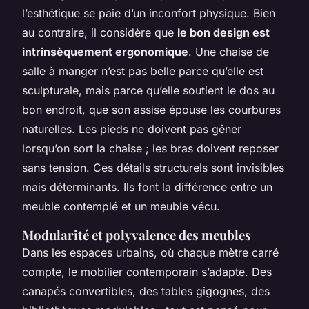
l’esthétique se paie d’un inconfort physique. Bien
au contraire, il considère que
le bon design est
intrinsèquement ergonomique
. Une chaise de
salle à manger n’est pas belle parce qu’elle est
sculpturale, mais parce qu’elle soutient le dos au
bon endroit, que son assise épouse les courbures
naturelles. Les pieds ne doivent pas gêner
lorsqu’on sort la chaise ; les bras doivent reposer
sans tension. Ces détails structurels sont invisibles
mais déterminants. Ils font la différence entre un
meuble contemplé et un meuble vécu.
Modularité et polyvalence des meubles
Dans les espaces urbains, où chaque mètre carré
compte, le mobilier contemporain s’adapte. Des
canapés convertibles, des tables gigognes, des