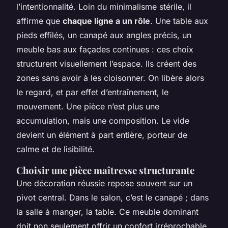
l’intentionnalité. Loin du minimalisme stérile, il
affirme que
chaque ligne a un rôle
. Une table aux
pieds effilés, un canapé aux angles précis, un
meuble bas aux façades continues : ces choix
structurent visuellement l’espace. Ils créent des
zones sans avoir à les cloisonner. On libère alors
le regard, et par effet d’entraînement, le
mouvement. Une pièce n’est plus une
accumulation, mais une composition. Le vide
devient un élément à part entière, porteur de
calme et de lisibilité.
Choisir une pièce maîtresse structurante
Une décoration réussie repose souvent sur un
pivot central. Dans le salon, c’est le canapé ; dans
la salle à manger, la table. Ce meuble dominant
doit non seulement offrir un confort irréprochable,