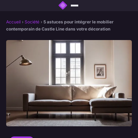
Accueil
›
Société
›
5 astuces pour intégrer le mobilier
contemporain de Castle Line dans votre décoration