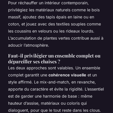
Pour réchauffer un intérieur contemporain,
privilégiez les matériaux naturels comme le bois
massif, ajoutez des tapis épais en laine ou en
coton, et jouez avec des textiles souples comme
les coussins en velours ou les rideaux lourds.
L’accumulation de plantes vertes contribue aussi à
adoucir l’atmosphère.
Faut-il privilégier un ensemble complet ou
dépareiller ses chaises ?
Les deux approches sont valables. Un ensemble
complet garantit une
cohérence visuelle
et un
style affirmé. Le mix-and-match, en revanche,
apporte du caractère et évite la rigidité. L’essentiel
est de garder une harmonie de base : même
hauteur d’assise, matériaux ou coloris qui
dialoguent, pour que le tout reste dans les clous.