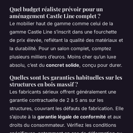
Quel budget réaliste prévoir pour un
aménagement Castle Line complet ?
Le mobilier haut de gamme comme celui de la
gamme Castle Line s’inscrit dans une fourchette
de prix élevée, reflétant la qualité des matériaux et
la durabilité. Pour un salon complet, comptez
plusieurs milliers d’euros. Moins cher qu’un luxe
absolu, c’est du
concret solide
, conçu pour durer.
Quelles sont les garanties habituelles sur les
structures en bois massif ?
Les fabricants sérieux offrent généralement une
garantie contractuelle de 2 à 5 ans sur les
structures, couvrant les défauts de fabrication. Elle
s’ajoute à la
garantie légale de conformité
et aux
droits du consommateur. Vérifiez les conditions