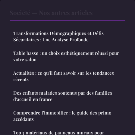
Société — Nos autres articles
Transformations Démographiques et Défis
Sécuritaires : Une Analyse Profonde
Table basse : un choix esthétiquement réussi pour
votre salon
Actualités : ce qu'il faut savoir sur les tendances
récents
Des enfants malades soutenus par des familles
d'accueil en france
Comprendre l'immobilier : le guide des primo
accédants
Top 5 matériaux de panneaux muraux pour