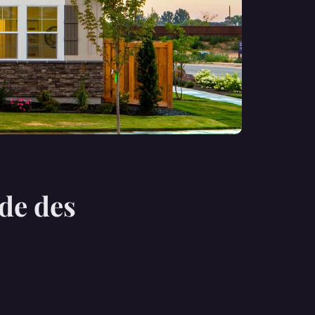
de des