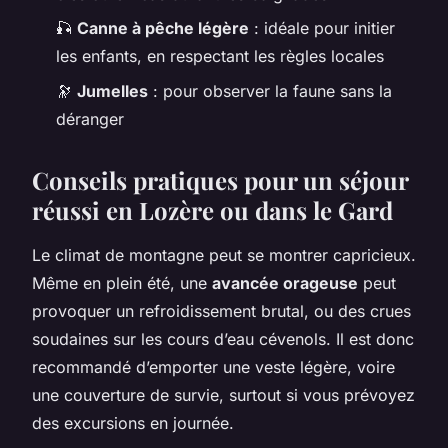
🎣
Canne à pêche légère
: idéale pour initier
les enfants, en respectant les règles locales
🔭
Jumelles
: pour observer la faune sans la
déranger
Conseils pratiques pour un séjour
réussi en Lozère ou dans le Gard
Le climat de montagne peut se montrer capricieux.
Même en plein été, une
avancée orageuse
peut
provoquer un refroidissement brutal, ou des crues
soudaines sur les cours d’eau cévenols. Il est donc
recommandé d’emporter une veste légère, voire
une couverture de survie, surtout si vous prévoyez
des excursions en journée.