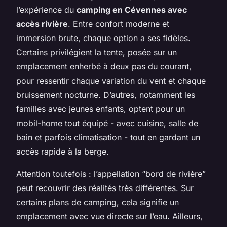
l’expérience du
camping en Cévennes avec
accès rivière
. Entre confort moderne et
immersion brute, chaque option a ses fidèles.
Certains privilégient la tente, posée sur un
emplacement enherbé à deux pas du courant,
pour ressentir chaque variation du vent et chaque
bruissement nocturne. D’autres, notamment les
familles avec jeunes enfants, optent pour un
mobil-home tout équipé - avec cuisine, salle de
bain et parfois climatisation - tout en gardant un
accès rapide à la berge.
Attention toutefois : l’appellation “bord de rivière”
peut recouvrir des réalités très différentes. Sur
certains plans de camping, cela signifie un
emplacement avec vue directe sur l’eau. Ailleurs,