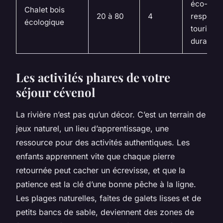
éco-
Chalet bois
20 à 80
4
responsa
écologique
touristes
durables
Les activités phares de votre
séjour cévenol
La rivière n’est pas qu’un décor. C’est un terrain de
jeux naturel, un lieu d’apprentissage, une
ressource pour des activités authentiques. Les
enfants apprennent vite que chaque pierre
retournée peut cacher un écrevisse, et que la
patience est la clé d’une bonne pêche à la ligne.
Les plages naturelles, faites de galets lisses et de
petits bancs de sable, deviennent des zones de