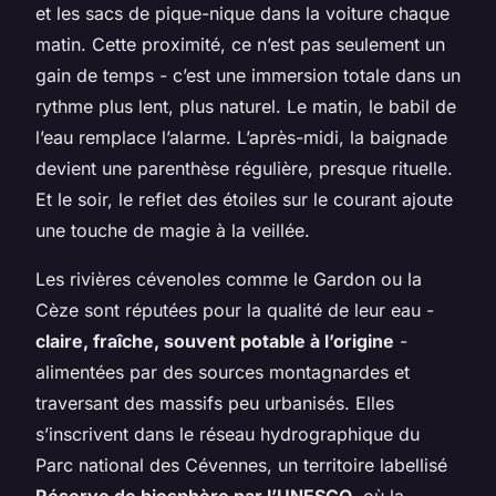
et les sacs de pique-nique dans la voiture chaque
matin. Cette proximité, ce n’est pas seulement un
gain de temps - c’est une immersion totale dans un
rythme plus lent, plus naturel. Le matin, le babil de
l’eau remplace l’alarme. L’après-midi, la baignade
devient une parenthèse régulière, presque rituelle.
Et le soir, le reflet des étoiles sur le courant ajoute
une touche de magie à la veillée.
Les rivières cévenoles comme le Gardon ou la
Cèze sont réputées pour la qualité de leur eau -
claire, fraîche, souvent potable à l’origine
-
alimentées par des sources montagnardes et
traversant des massifs peu urbanisés. Elles
s’inscrivent dans le réseau hydrographique du
Parc national des Cévennes, un territoire labellisé
Réserve de biosphère par l’UNESCO
, où la