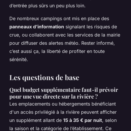
d’entrée plus sûrs un peu plus loin.
De nombreux campings ont mis en place des
panneaux d’information
signalant les risques de
crue, ou collaborent avec les services de la mairie
pour diffuser des alertes météo. Rester informé,
c’est aussi ça, la liberté de profiter en toute
sérénité.
Les questions de base
Quel budget supplémentaire faut-il prévoir
pour une vue directe sur la rivière ?
Les emplacements ou hébergements bénéficiant
d'un accès privilégié à la rivière peuvent afficher
un supplément allant de
15 à 35 € par nuit
, selon
la saison et la catégorie de l’établissement. Ce