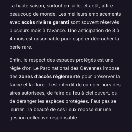
La haute saison, surtout en juillet et août, attire
beaucoup de monde. Les meilleurs emplacements
avec
accès rivière garanti
sont souvent réservés
plusieurs mois à l’avance. Une anticipation de 3 à
4 mois est raisonnable pour espérer décrocher la
perle rare.
Enfin, le respect des espaces protégés est une
règle d’or. Le Parc national des Cévennes impose
des
zones d’accès réglementé
pour préserver la
faune et la flore. Il est interdit de camper hors des
aires autorisées, de faire du feu à ciel ouvert, ou
de déranger les espèces protégées. Faut pas se
leurrer : la beauté de ces lieux repose sur une
gestion collective responsable.