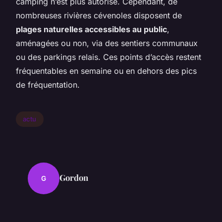
camping n’est plus autorisé. Cependant, de
nombreuses rivières cévenoles disposent de
plages naturelles accessibles au public
,
aménagées ou non, via des sentiers communaux
ou des parkings relais. Ces points d’accès restent
fréquentables en semaine ou en dehors des pics
de fréquentation.
actu
Gordon
G