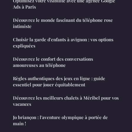
Optimisez votre visibilité avec une agence Google
Ads à Paris
Découvrez le monde fascinant du téléphone rose
intimiste
Choisir la garde d'enfants à avignon : vos options
expliquées
Découvrez le confort des conversations
amoureuses au téléphone
Règles authentiques des jeux en ligne : guide
essentiel pour jouer équitablement
Découvrez les meilleurs chalets à Méribel pour vos
vacances
Jo briançon : l'aventure olympique à portée de
main !