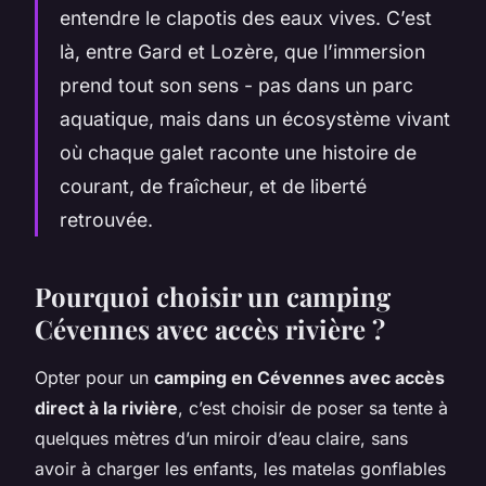
entendre le clapotis des eaux vives. C’est
là, entre Gard et Lozère, que l’immersion
prend tout son sens - pas dans un parc
aquatique, mais dans un écosystème vivant
où chaque galet raconte une histoire de
courant, de fraîcheur, et de liberté
retrouvée.
Pourquoi choisir un camping
Cévennes avec accès rivière ?
Opter pour un
camping en Cévennes avec accès
direct à la rivière
, c’est choisir de poser sa tente à
quelques mètres d’un miroir d’eau claire, sans
avoir à charger les enfants, les matelas gonflables