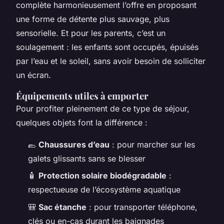
complète harmonieusement l’offre en proposant
une forme de détente plus sauvage, plus
sensorielle. Et pour les parents, c’est un
soulagement : les enfants sont occupés, épuisés
par l’eau et le soleil, sans avoir besoin de solliciter
un écran.
Équipements utiles à emporter
Pour profiter pleinement de ce type de séjour,
quelques objets font la différence :
🥿
Chaussures d’eau
: pour marcher sur les
galets glissants sans se blesser
🧴
Protection solaire biodégradable
:
respectueuse de l’écosystème aquatique
🎒
Sac étanche
: pour transporter téléphone,
clés ou en-cas durant les baignades