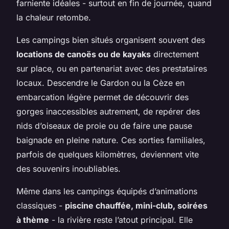
farniente idéales - surtout en fin de journée, quand
la chaleur retombe.
Les campings bien situés organisent souvent des
locations de canoës ou de kayaks
directement
sur place, ou en partenariat avec des prestataires
locaux. Descendre le Gardon ou la Cèze en
embarcation légère permet de découvrir des
gorges inaccessibles autrement, de repérer des
nids d’oiseaux de proie ou de faire une pause
baignade en pleine nature. Ces sorties familiales,
parfois de quelques kilomètres, deviennent vite
des souvenirs inoubliables.
Même dans les campings équipés d’animations
classiques -
piscine chauffée, mini-club, soirées
à thème
- la rivière reste l’atout principal. Elle