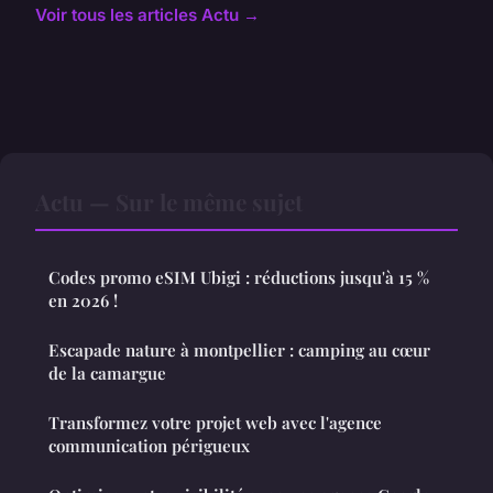
Voir tous les articles Actu →
Actu — Sur le même sujet
Codes promo eSIM Ubigi : réductions jusqu'à 15 %
en 2026 !
Escapade nature à montpellier : camping au cœur
de la camargue
Transformez votre projet web avec l'agence
communication périgueux