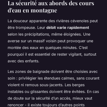
La sécurité aux abords des cours
d'eau en montagne
La douceur apparente des rivières cévenoles peut
être trompeuse. Leur
débit varie rapidement
selon les précipitations, même éloignées. Une
averse sur un massif voisin peut provoquer une
montée des eaux en quelques minutes. C’est
pourquoi il est essentiel de rester vigilant, surtout
avec des enfants.
Les zones de baignade doivent être choisies avec
soin : privilégier les étendues calmes, sans courant
violent ni remous sous-jacents. Les berges
instables ou glissantes doivent être évitées. En cas
de doute sur la sécurité d’un accès, mieux vaut
renoncer - il existe toujours d’autres points