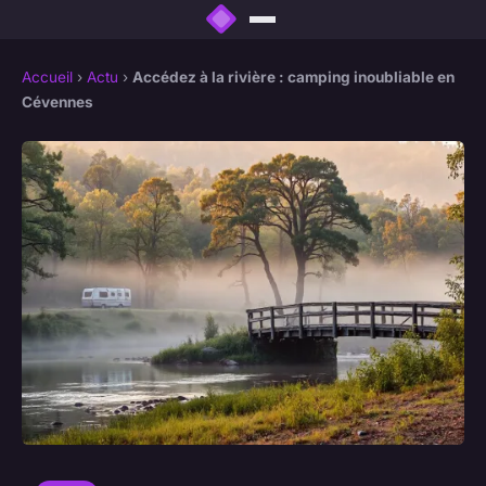
Accueil
›
Actu
›
Accédez à la rivière : camping inoubliable en
Cévennes