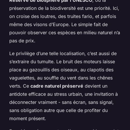
préservation de la biodiversité est une priorité. Ici,
on croise des loutres, des truites fario, et parfois
même des visons d’Europe. Le simple fait de
pouvoir observer ces espèces en milieu naturel n’a
pas de prix.
Le privilège d’une telle localisation, c’est aussi de
s’extraire du tumulte. Le bruit des moteurs laisse
place au gazouillis des oiseaux, au clapotis des
vaguelettes, au souffle du vent dans les chênes
verts. Ce
cadre naturel préservé
devient un
antidote efficace au stress urbain, une invitation à
déconnecter vraiment - sans écran, sans signal,
sans obligation autre que celle de profiter du
moment présent.