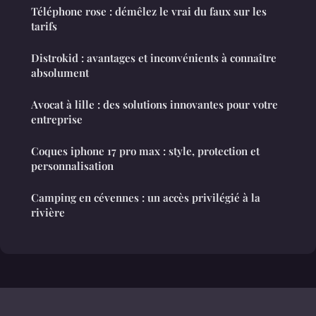
Téléphone rose : démêlez le vrai du faux sur les
tarifs
Distrokid : avantages et inconvénients à connaître
absolument
Avocat à lille : des solutions innovantes pour votre
entreprise
Coques iphone 17 pro max : style, protection et
personnalisation
Camping en cévennes : un accès privilégié à la
rivière