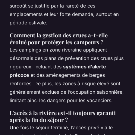
surcoût se justifie par la rareté de ces
emplacements et leur forte demande, surtout en
période estivale.
Comment la gestion des crues a-t-elle
évolué pour protéger les campeurs ?
Les campings en zone riveraine appliquent
désormais des plans de prévention des crues plus
rigoureux, incluant des
systèmes d'alerte
précoce
et des aménagements de berges
renforcés. De plus, les zones à risque élevé sont
généralement exclues de l’occupation saisonnière,
limitant ainsi les dangers pour les vacanciers.
L'accès à la rivière est-il toujours garanti
après la fin du séjour ?
Une fois le séjour terminé, l’accès privé via le