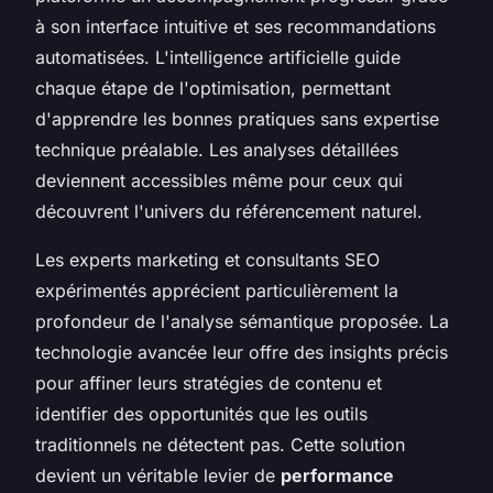
à son interface intuitive et ses recommandations
automatisées. L'intelligence artificielle guide
chaque étape de l'optimisation, permettant
d'apprendre les bonnes pratiques sans expertise
technique préalable. Les analyses détaillées
deviennent accessibles même pour ceux qui
découvrent l'univers du référencement naturel.
Les experts marketing et consultants SEO
expérimentés apprécient particulièrement la
profondeur de l'analyse sémantique proposée. La
technologie avancée leur offre des insights précis
pour affiner leurs stratégies de contenu et
identifier des opportunités que les outils
traditionnels ne détectent pas. Cette solution
devient un véritable levier de
performance