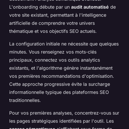
L'onboarding débute par un
audit automatisé
de
votre site existant, permettant à l'intelligence
artificielle de comprendre votre univers
thématique et vos objectifs SEO actuels.
La configuration initiale ne nécessite que quelques
minutes. Vous renseignez vos mots-clés
principaux, connectez vos outils analytics
existants, et l'algorithme génère instantanément
vos premières recommandations d'optimisation.
Cette approche progressive évite la surcharge
informationnelle typique des plateformes SEO
traditionnelles.
Pour vos premières analyses, concentrez-vous sur
les pages stratégiques identifiées par l'outil. Les