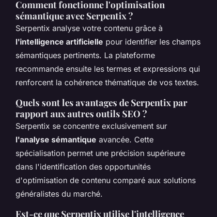
Comment fonctionne l'optimisation
sémantique avec Serpentix ?
Serpentix analyse votre contenu grâce à
l'intelligence artificielle
pour identifier les champs
sémantiques pertinents. La plateforme
recommande ensuite les termes et expressions qui
renforcent la cohérence thématique de vos textes.
Quels sont les avantages de Serpentix par
rapport aux autres outils SEO ?
Serpentix se concentre exclusivement sur
l'analyse sémantique
avancée. Cette
spécialisation permet une précision supérieure
dans l'identification des opportunités
d'optimisation de contenu comparé aux solutions
généralistes du marché.
Est-ce que Serpentix utilise l'intelligence