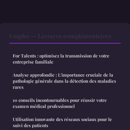
Emploi — Lectures complémentaires
For Talents : optimisez la transmission de votre
entreprise familiale
Analyse approfondie : L'importance cruciale de la
pathologie générale dans la détection des maladies
rares
10 conseils incontournables pour réussir votre
examen médical professionnel
Utilisation innovante des réseaux sociaux pour le
suivi des patients