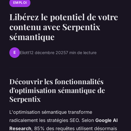
EMPLOI
Libérez le potentiel de votre
contenu avec Serpentix
sémantique
E
Eliott
12 décembre 2025
7 min de lecture
Découvrir les fonctionnalités
d'optimisation sémantique de
Serpentix
L'optimisation sémantique transforme
radicalement les stratégies SEO. Selon
Google AI
Research
, 85% des requêtes utilisent désormais