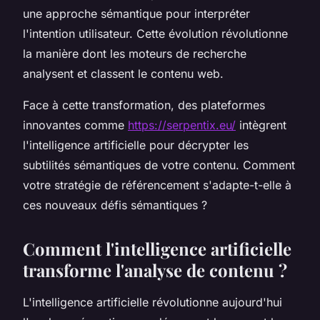
une approche sémantique pour interpréter
l'intention utilisateur. Cette évolution révolutionne
la manière dont les moteurs de recherche
analysent et classent le contenu web.
Face à cette transformation, des plateformes
innovantes comme
https://serpentix.eu/
intègrent
l'intelligence artificielle pour décrypter les
subtilités sémantiques de votre contenu. Comment
votre stratégie de référencement s'adapte-t-elle à
ces nouveaux défis sémantiques ?
Comment l'intelligence artificielle
transforme l'analyse de contenu ?
L'intelligence artificielle révolutionne aujourd'hui