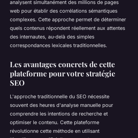
analysent simultanément des millions de pages
web pour établir des corrélations sémantiques
complexes. Cette approche permet de déterminer
quels contenus répondent réellement aux attentes
des internautes, au-delà des simples
correspondances lexicales traditionnelles.
Les avantages concrets de cette
plateforme pour votre stratégie
SEO
L'approche traditionnelle du SEO nécessite
souvent des heures d'analyse manuelle pour
comprendre les intentions de recherche et
optimiser le contenu. Cette plateforme
révolutionne cette méthode en utilisant