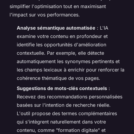
simplifier l'optimisation tout en maximisant
l'impact sur vos performances.
Analyse sémantique automatisée
: L'IA
examine votre contenu en profondeur et
identifie les opportunités d'amélioration
contextuelle. Par exemple, elle détecte
automatiquement les synonymes pertinents et
les champs lexicaux à enrichir pour renforcer la
cohérence thématique de vos pages.
Suggestions de mots-clés contextuels
:
Recevez des recommandations personnalisées
basées sur l'intention de recherche réelle.
L'outil propose des termes complémentaires
qui s'intègrent naturellement dans votre
contenu, comme "formation digitale" et