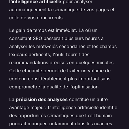
l'intelligence artificielle
pour analyser
automatiquement la sémantique de vos pages et
celle de vos concurrents.
Le gain de temps est immédiat. Là où un
consultant SEO passerait plusieurs heures à
analyser les mots-clés secondaires et les champs
lexicaux pertinents, l'outil fournit des
recommandations précises en quelques minutes.
Cette efficacité permet de traiter un volume de
contenu considérablement plus important sans
compromettre la qualité de l'optimisation.
La
précision des analyses
constitue un autre
avantage majeur. L'intelligence artificielle identifie
des opportunités sémantiques que l'œil humain
pourrait manquer, notamment dans les nuances