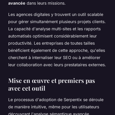
avancée
dans leurs missions.
Les agences digitales y trouvent un outil scalable
pour gérer simultanément plusieurs projets clients.
La capacité d'analyse multi-sites et les rapports
automatisés optimisent considérablement leur
productivité. Les entreprises de toutes tailles
bénéficient également de cette approche, qu'elles
cherchent à internaliser leur SEO ou à améliorer
leur collaboration avec leurs prestataires externes.
Mise en œuvre et premiers pas
avec cet outil
Le processus d'adoption de Serpentix se déroule
de manière intuitive, même pour les utilisateurs
découvrant l'analyse sémantique avancée.