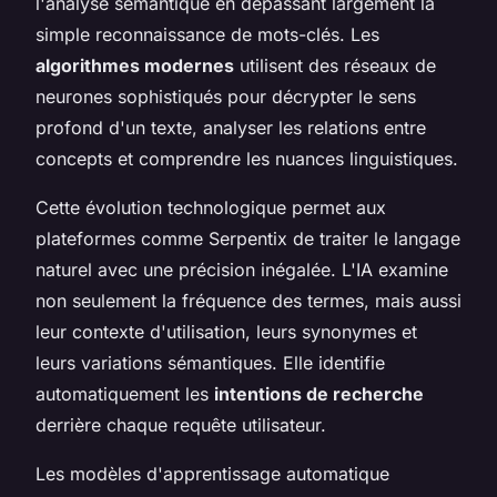
l'analyse sémantique en dépassant largement la
simple reconnaissance de mots-clés. Les
algorithmes modernes
utilisent des réseaux de
neurones sophistiqués pour décrypter le sens
profond d'un texte, analyser les relations entre
concepts et comprendre les nuances linguistiques.
Cette évolution technologique permet aux
plateformes comme Serpentix de traiter le langage
naturel avec une précision inégalée. L'IA examine
non seulement la fréquence des termes, mais aussi
leur contexte d'utilisation, leurs synonymes et
leurs variations sémantiques. Elle identifie
automatiquement les
intentions de recherche
derrière chaque requête utilisateur.
Les modèles d'apprentissage automatique