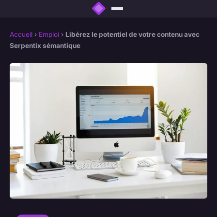
Accueil
›
Emploi
›
Libérez le potentiel de votre contenu avec
Serpentix sémantique