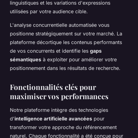
linguistiques et les variations d'expressions
utilisées par votre audience cible.
L'analyse concurrentielle automatisée vous
positionne stratégiquement sur votre marché. La
plateforme décortique les contenus performants
de vos concurrents et identifie les
gaps
sémantiques
à exploiter pour améliorer votre
positionnement dans les résultats de recherche.
Fonctionnalités clés pour
maximiser vos performances
Notre plateforme intègre des technologies
d'
intelligence artificielle avancées
pour
transformer votre approche du référencement
naturel. Chaque fonctionnalité a été conçue pour