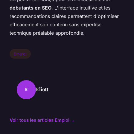
débutants en SEO
. L'interface intuitive et les
recommandations claires permettent d'optimiser
efficacement son contenu sans expertise
technique préalable approfondie.
Emploi
Eliott
E
Voir tous les articles Emploi →