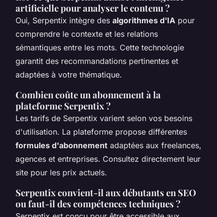
artificielle pour analyser le contenu ?
Oui, Serpentix intègre des
algorithmes d'IA
pour
comprendre le contexte et les relations
sémantiques entre les mots. Cette technologie
garantit des recommandations pertinentes et
adaptées à votre thématique.
Combien coûte un abonnement à la
plateforme Serpentix ?
Les tarifs de Serpentix varient selon vos besoins
d'utilisation. La plateforme propose différentes
formules d'abonnement
adaptées aux freelances,
agences et entreprises. Consultez directement leur
site pour les prix actuels.
Serpentix convient-il aux débutants en SEO
ou faut-il des compétences techniques ?
Serpentix est conçu pour être accessible aux