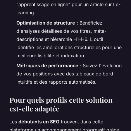
"apprentissage en ligne" pour un article sur l'e-
learning.
Optimisation de structure
: Bénéficiez
d'analyses détaillées de vos titres, méta-
descriptions et hiérarchie H1-H6. L'outil
identifie les améliorations structurelles pour une
meilleure lisibilité et indexation.
Métriques de performance
: Suivez l'évolution
de vos positions avec des tableaux de bord
intuitifs et des rapports automatisés.
Pour quels profils cette solution
est-elle adaptée
Les
débutants en SEO
trouvent dans cette
plateforme un accompagnement progressif grâce