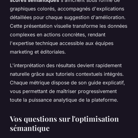
scores sémantiques
s'affichent sous forme de
graphiques colorés, accompagnés d'explications
détaillées pour chaque suggestion d'amélioration.
Cette présentation visuelle transforme les données
complexes en actions concrètes, rendant
l'expertise technique accessible aux équipes
marketing et éditoriales.
L'interprétation des résultats devient rapidement
naturelle grâce aux tutoriels contextuels intégrés.
Chaque métrique dispose de son guide explicatif,
vous permettant de maîtriser progressivement
toute la puissance analytique de la plateforme.
Vos questions sur l'optimisation
sémantique